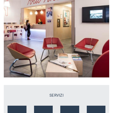
SERVIZI