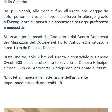
della Superba.
Dai più piccoli, alle coppie, fino all’ospite che viaggia da
solo, potranno vivere la loro esperienza in albergo grazie
all’accoglienza e i servizi a disposizione per ogni preferenza
e necessità.
Si trova a pochi passi dall’Acquario e dal Centro Congressi
dei Magazzini del Cotone nel Porto Antico ed è situato a
circa 1 km da Palazzo Ducale.
Dista, inoltre, solo 2 km dall’uscita autostradale di Genova
Ovest, 500 mt dalla stazione ferroviaria di Genova Principe,
e circa 6 km dall’Aeroporto. Garage convenzionato a 200 m.
*L'Hotel si impegna nell'attenzione dell'ambiente
rispettando criteri di sostenibilità.