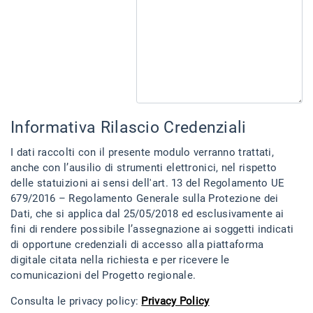
Informativa Rilascio Credenziali
I dati raccolti con il presente modulo verranno trattati,
anche con l’ausilio di strumenti elettronici, nel rispetto
delle statuizioni ai sensi dell'art. 13 del Regolamento UE
679/2016 – Regolamento Generale sulla Protezione dei
Dati, che si applica dal 25/05/2018 ed esclusivamente ai
fini di rendere possibile l’assegnazione ai soggetti indicati
di opportune credenziali di accesso alla piattaforma
digitale citata nella richiesta e per ricevere le
comunicazioni del Progetto regionale.
Consulta le privacy policy:
Privacy Policy