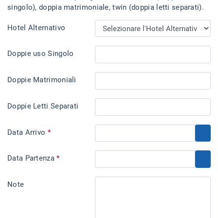
singolo), doppia matrimoniale, twin (doppia letti separati).
Hotel Alternativo
Doppie uso Singolo
Doppie Matrimoniali
Doppie Letti Separati
Data Arrivo
*
Data Partenza
*
Note