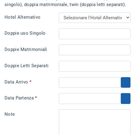
singolo), doppia matrimoniale, twin (doppia letti separati).
Hotel Alternativo
Doppie uso Singolo
Doppie Matrimoniali
Doppie Letti Separati
Data Arrivo
*
Data Partenza
*
Note