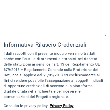
Informativa Rilascio Credenziali
I dati raccolti con il presente modulo verranno trattati,
anche con l’ausilio di strumenti elettronici, nel rispetto
delle statuizioni ai sensi dell'art. 13 del Regolamento UE
679/2016 – Regolamento Generale sulla Protezione dei
Dati, che si applica dal 25/05/2018 ed esclusivamente ai
fini di rendere possibile l’assegnazione ai soggetti indicati
di opportune credenziali di accesso alla piattaforma
digitale citata nella richiesta e per ricevere le
comunicazioni del Progetto regionale.
Consulta le privacy policy:
Privacy Policy